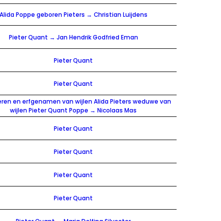
Alida Poppe geboren Pieters → Christian Luijdens
Pieter Quant → Jan Hendrik Godfried Eman
Pieter Quant
Pieter Quant
eren en erfgenamen van wijlen Alida Pieters weduwe van
wijlen Pieter Quant Poppe → Nicolaas Mas
Pieter Quant
Pieter Quant
Pieter Quant
Pieter Quant