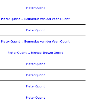
Pieter Quant
Pieter Quant → Bernardus van der Veen Quant
Pieter Quant
Pieter Quant → Bernardus van der Veen Quant
Pieter Quant → Michael Brower Gosira
Pieter Quant
Pieter Quant
Pieter Quant
Pieter Quant