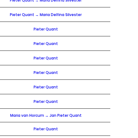
Pieter Quant → Maria Delfina Silvester
Pieter Quant → Maria Delfina Silvester
Pieter Quant
Pieter Quant
Pieter Quant
Pieter Quant
Pieter Quant
Pieter Quant
Maria van Horcum → Jan Pieter Quant
Pieter Quant