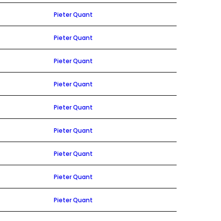
Pieter Quant
Pieter Quant
Pieter Quant
Pieter Quant
Pieter Quant
Pieter Quant
Pieter Quant
Pieter Quant
Pieter Quant