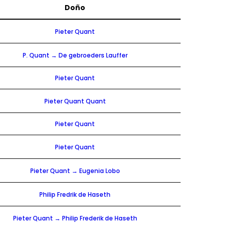
Doño
Pieter Quant
P. Quant → De gebroeders Lauffer
Pieter Quant
Pieter Quant Quant
Pieter Quant
Pieter Quant
Pieter Quant → Eugenia Lobo
Philip Fredrik de Haseth
Pieter Quant → Philip Frederik de Haseth