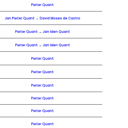
Pieter Quant
Jan Pieter Quant → David Moses de Castro
Pieter Quant → Jan Iden Quant
Pieter Quant → Jan Iden Quant
Pieter Quant
Pieter Quant
Pieter Quant
Pieter Quant
Pieter Quant
Pieter Quant