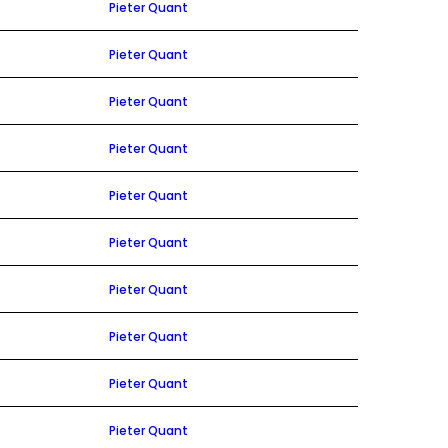
Pieter Quant
Pieter Quant
Pieter Quant
Pieter Quant
Pieter Quant
Pieter Quant
Pieter Quant
Pieter Quant
Pieter Quant
Pieter Quant