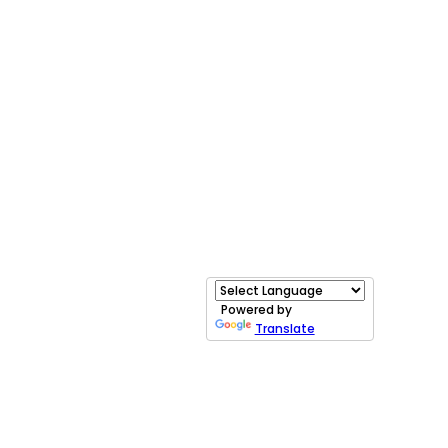
Powered by
Translate