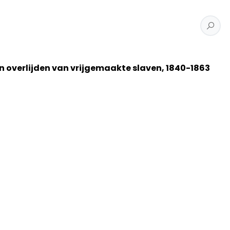
en overlijden van vrijgemaakte slaven, 1840-1863