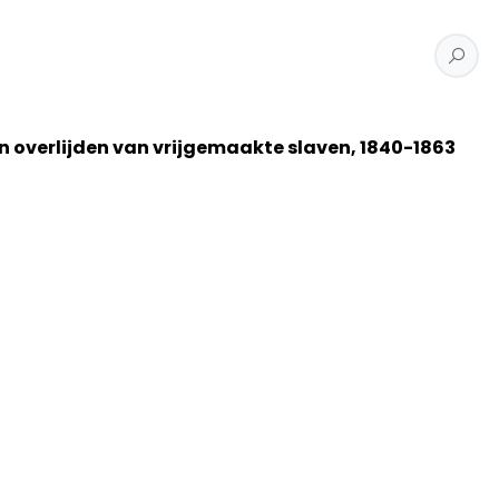
en overlijden van vrijgemaakte slaven, 1840-1863