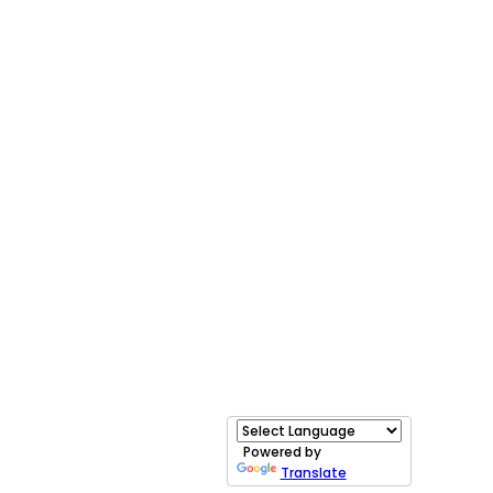
Powered by
Translate