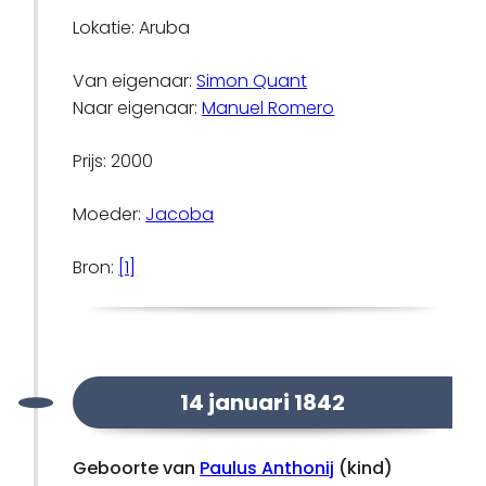
Lokatie: Aruba
Van eigenaar:
Simon Quant
Naar eigenaar:
Manuel Romero
Prijs: 2000
Moeder:
Jacoba
Bron:
[1]
14 januari 1842
Geboorte van
Paulus Anthonij
(kind)