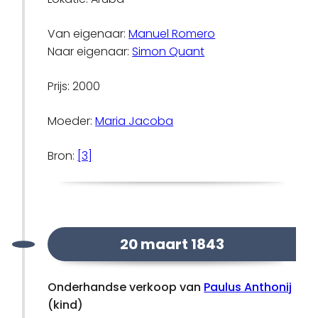
Van eigenaar:
Manuel Romero
Naar eigenaar:
Simon Quant
Prijs: 2000
Moeder:
Maria Jacoba
Bron:
[3]
20 maart 1843
Onderhandse verkoop van
Paulus Anthonij
(kind)