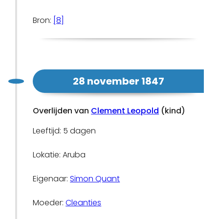
Bron:
[8]
28 november 1847
Overlijden van
Clement Leopold
(kind)
Leeftijd: 5 dagen
Lokatie: Aruba
Eigenaar:
Simon Quant
Moeder:
Cleanties