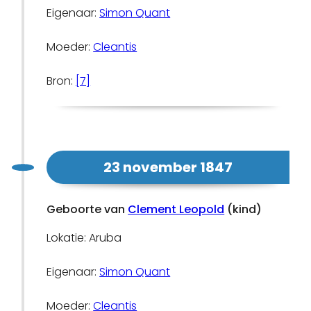
Eigenaar:
Simon Quant
Moeder:
Cleantis
Bron:
[7]
23 november 1847
Geboorte van
Clement Leopold
(kind)
Lokatie: Aruba
Eigenaar:
Simon Quant
Moeder:
Cleantis