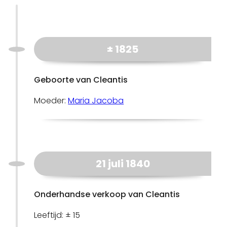
± 1825
Geboorte van Cleantis
Moeder:
Maria Jacoba
21 juli 1840
Onderhandse verkoop van Cleantis
Leeftijd: ± 15