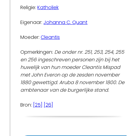
Religie:
Katholiek
Eigenaar:
Johanna C. Quant
Moeder:
Cleantis
Opmerkingen:
De onder nr. 251, 253, 254, 255
en 256 ingeschreven personen zijn bij het
huwelijk van hun moeder Cleantis Mispad
met John Everon op de zesden november
1880 gewettigd. Aruba 8 november 1800. De
ambtenaar van de burgerlijke stand.
Bron:
[25]
[26]