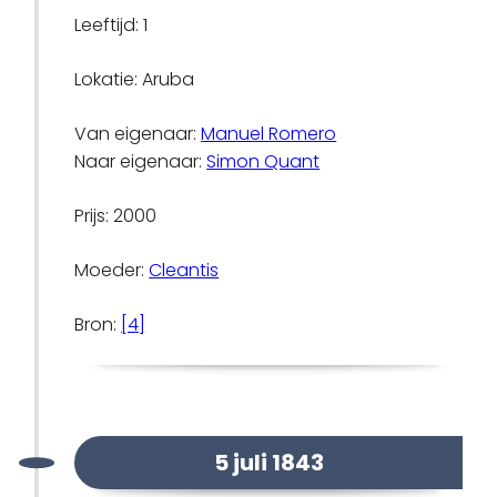
Leeftijd: 1
Lokatie: Aruba
Van eigenaar:
Manuel Romero
Naar eigenaar:
Simon Quant
Prijs: 2000
Moeder:
Cleantis
Bron:
[4]
5 juli 1843