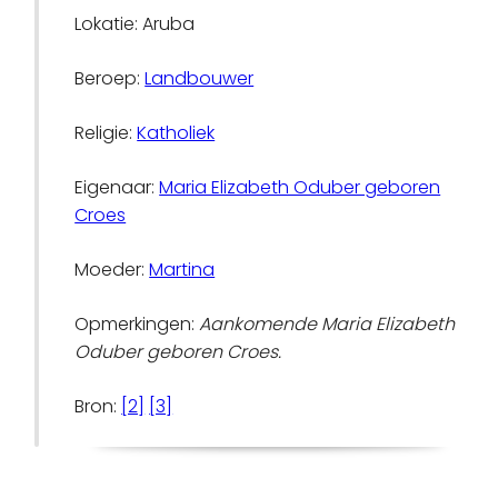
Lokatie: Aruba
Beroep:
Landbouwer
Religie:
Katholiek
Eigenaar:
Maria Elizabeth Oduber geboren
Croes
Moeder:
Martina
Opmerkingen:
Aankomende Maria Elizabeth
Oduber geboren Croes.
Bron:
[2]
[3]