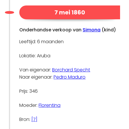
7 mei 1860
Onderhandse verkoop van
Simona
(kind)
Leeftijd: 6 maanden
Lokatie: Aruba
Van eigenaar:
Borchard Specht
Naar eigenaar:
Pedro Maduro
Prijs: 346
Moeder:
Florentina
Bron:
[7]