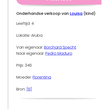
Onderhandse verkoop van
Louisa
(kind)
Leeftijd: 4
Lokatie: Aruba
Van eigenaar:
Borchard Specht
Naar eigenaar:
Pedro Maduro
Prijs: 346
Moeder:
Florentina
Bron:
[6]