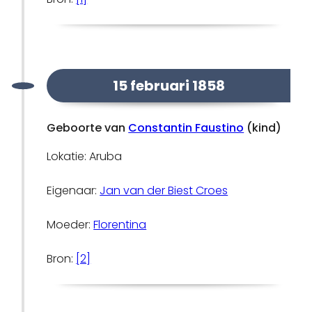
15 februari 1858
Geboorte van
Constantin Faustino
(kind)
Lokatie: Aruba
Eigenaar:
Jan van der Biest Croes
Moeder:
Florentina
Bron:
[2]