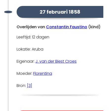
27 februari 1858
Overlijden van
Constantin Faustino
(kind)
Leeftijd: 12 dagen
Lokatie: Aruba
Eigenaar:
J. van der Biest Croes
Moeder:
Florentina
Bron:
[3]