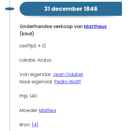
31 december 1846
Onderhandse verkoop van
Mattheus
(kind)
Leeftijd: ± 12
Lokatie: Aruba
Van eigenaar:
Jean Oduber
Naar eigenaar:
Pedro Wolff
Prijs: 140
Moeder:
Mattea
Bron:
[4]