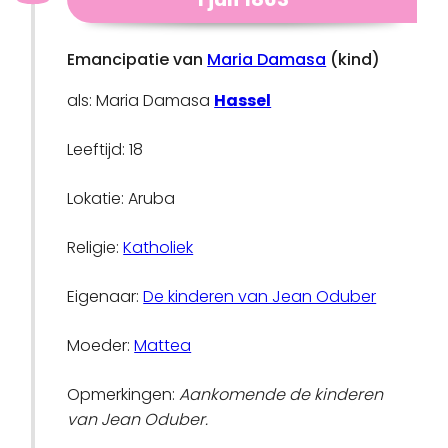
Emancipatie van
Maria Damasa
(kind)
als: Maria Damasa
Hassel
Leeftijd: 18
Lokatie: Aruba
Religie:
Katholiek
Eigenaar:
De kinderen van Jean Oduber
Moeder:
Mattea
Opmerkingen:
Aankomende de kinderen
van Jean Oduber.