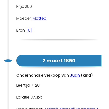
Prijs: 266
Moeder:
Mattea
Bron:
[6]
2 maart 1850
Onderhandse verkoop van
Juan
(kind)
Leeftijd: ± 20
Lokatie: Aruba