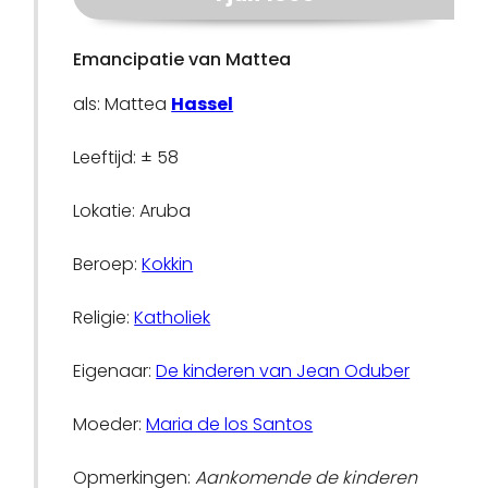
Emancipatie van Mattea
als: Mattea
Hassel
Leeftijd: ± 58
Lokatie: Aruba
Beroep:
Kokkin
Religie:
Katholiek
Eigenaar:
De kinderen van Jean Oduber
Moeder:
Maria de los Santos
Opmerkingen:
Aankomende de kinderen