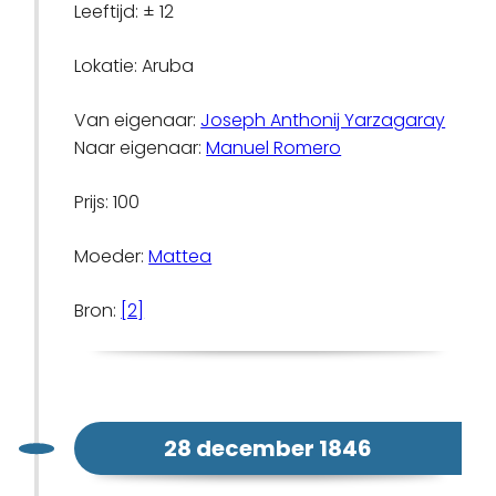
Leeftijd: ± 12
Lokatie: Aruba
Van eigenaar:
Joseph Anthonij Yarzagaray
Naar eigenaar:
Manuel Romero
Prijs: 100
Moeder:
Mattea
Bron:
[2]
28 december 1846