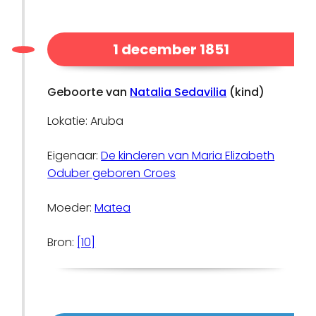
1 december 1851
Geboorte van
Natalia Sedavilia
(kind)
Lokatie: Aruba
Eigenaar:
De kinderen van Maria Elizabeth
Oduber geboren Croes
Moeder:
Matea
Bron:
[10]