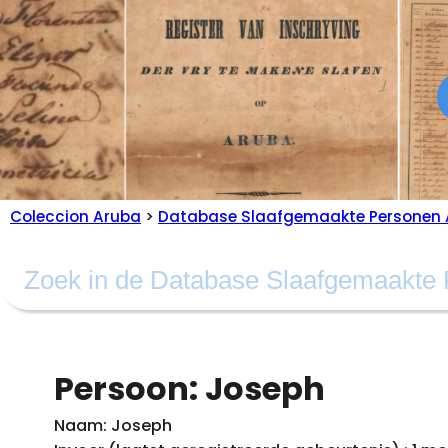
Coleccion Aruba
>
Database Slaafgemaakte Personen 
Persoon: Joseph
Naam: Joseph