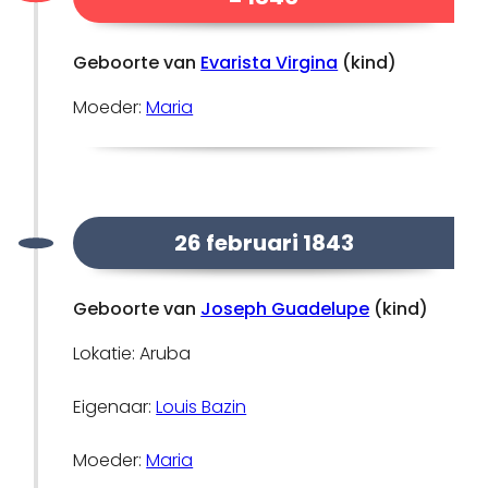
Geboorte van
Evarista Virgina
(kind)
Moeder:
Maria
26 februari 1843
Geboorte van
Joseph Guadelupe
(kind)
Lokatie: Aruba
Eigenaar:
Louis Bazin
Moeder:
Maria