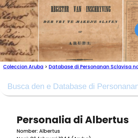
Coleccion Aruba
>
Database di Personanan Sclavisa n
Personalia di Albertus
Nomber: Albertus