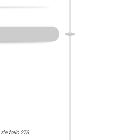
ie folio 278