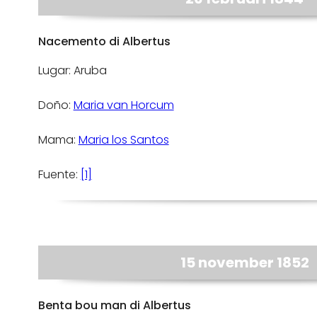
Nacemento di Albertus
Lugar: Aruba
Doño:
Maria van Horcum
Mama:
Maria los Santos
Fuente:
[1]
15 november 1852
Benta bou man di Albertus