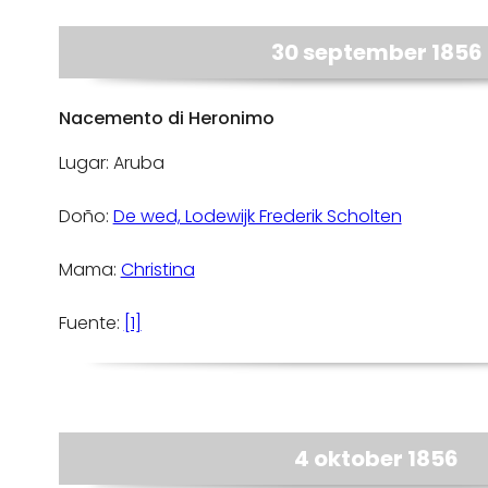
30 september 1856
Nacemento di Heronimo
Lugar: Aruba
Doño:
De wed, Lodewijk Frederik Scholten
Mama:
Christina
Fuente:
[1]
4 oktober 1856