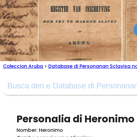
Coleccion Aruba
>
Database di Personanan Sclavisa n
Personalia di Heronimo
Nomber: Heronimo