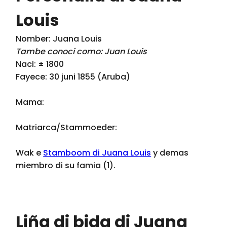
Louis
Nomber: Juana Louis
Tambe conoci como: Juan Louis
Naci: ± 1800
Fayece: 30 juni 1855 (Aruba)
Mama:
Matriarca/Stammoeder:
Wak e
Stamboom di Juana Louis
y demas
miembro di su famia (1).
Liña di bida di Juana