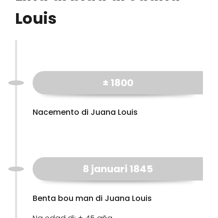
Louis
± 1800
Nacemento di Juana Louis
8 januari 1845
Benta bou man di Juana Louis