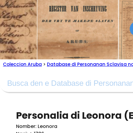
Coleccion Aruba
>
Database di Personanan Sclavisa n
Personalia di Leonora (
Nomber: Leonora