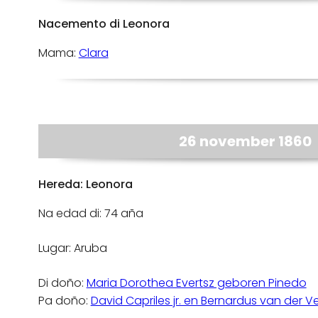
Nacemento di Leonora
Mama:
Clara
26 november 1860
Hereda: Leonora
Na edad di: 74 aña
Lugar: Aruba
Di doño:
Maria Dorothea Evertsz geboren Pinedo
Pa doño:
David Capriles jr. en Bernardus van der 