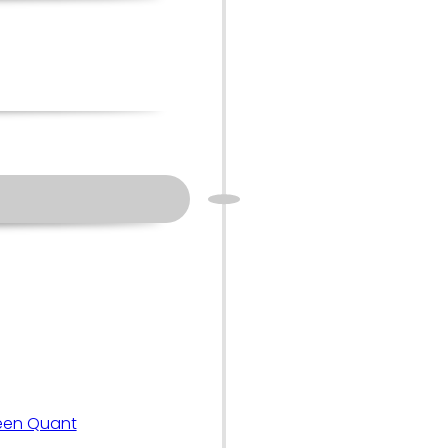
Veen Quant