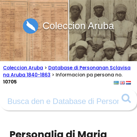
Coleccion Aruba
Coleccion Aruba
>
Database di Personanan Sclavisa
na Aruba 1840-1863
> Informacion pa persona no.
10705
Personalia di Maria