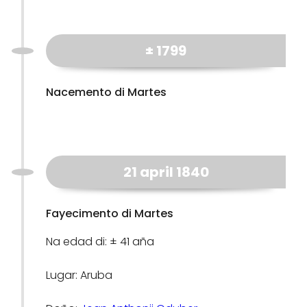
± 1799
Nacemento di Martes
21 april 1840
Fayecimento di Martes
Na edad di: ± 41 aña
Lugar: Aruba