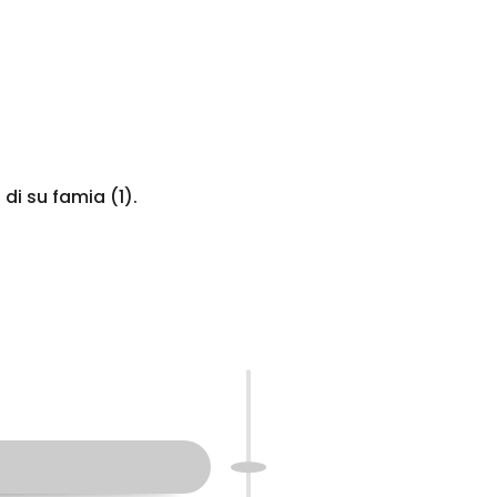
i su famia (1).