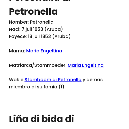
Petronella
Nomber: Petronella
Naci: 7 juli 1853 (Aruba)
Fayece: 18 juli 1853 (Aruba)
Mama:
Maria Engeltina
Matriarca/Stammoeder:
Maria Engeltina
Wak e
Stamboom di Petronella
y demas
miembro di su famia (1).
Liña di bida di