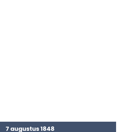
7 augustus 1848