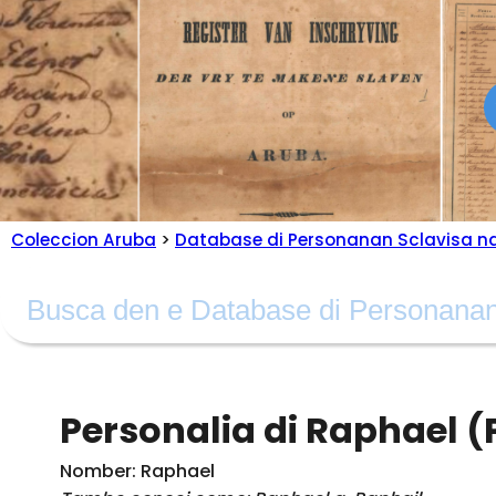
Coleccion Aruba
>
Database di Personanan Sclavisa n
Personalia di Raphael 
Nomber: Raphael