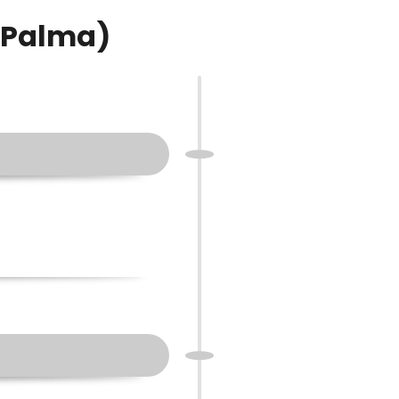
 (Palma)