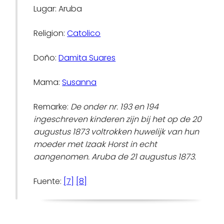
Lugar: Aruba
Religion:
Catolico
Doño:
Damita Suares
Mama:
Susanna
Remarke:
De onder nr. 193 en 194
ingeschreven kinderen zijn bij het op de 20
augustus 1873 voltrokken huwelijk van hun
moeder met Izaak Horst in echt
aangenomen. Aruba de 21 augustus 1873.
Fuente:
[7]
[8]