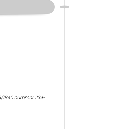
/8/1840 nummer 234-