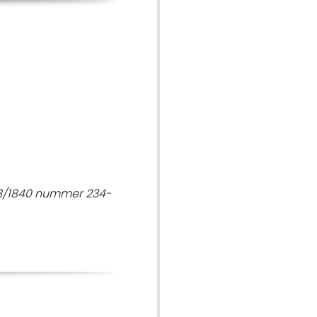
/8/1840 nummer 234-