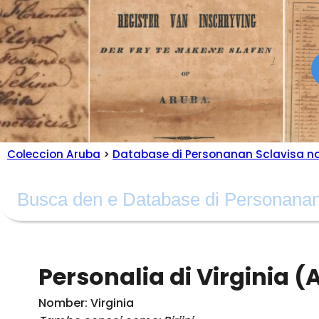
Coleccion Aruba
>
Database di Personanan Sclavisa n
Personalia di Virginia (
Nomber: Virginia