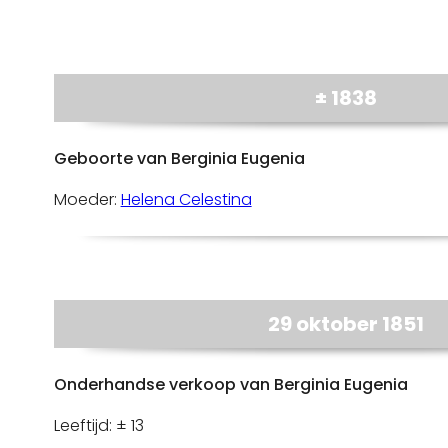
± 1838
Geboorte van Berginia Eugenia
Moeder:
Helena Celestina
29 oktober 1851
Onderhandse verkoop van Berginia Eugenia
Leeftijd: ± 13