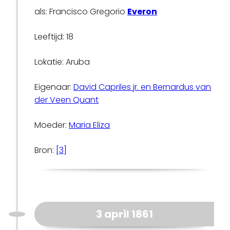
als: Francisco Gregorio
Everon
Leeftijd: 18
Lokatie: Aruba
Eigenaar:
David Capriles jr. en Bernardus van
der Veen Quant
Moeder:
Maria Eliza
Bron:
[3]
3 april 1861