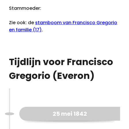
Stammoeder:
Zie ook: de
stamboom van Francisco Gregorio
en familie (17)
.
Tijdlijn voor Francisco
Gregorio (Everon)
25 mei 1842