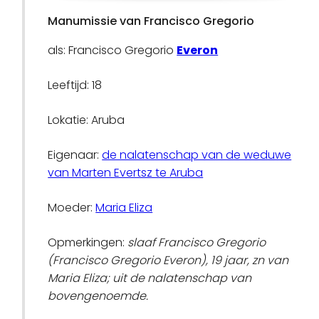
Manumissie van Francisco Gregorio
als: Francisco Gregorio
Everon
Leeftijd: 18
Lokatie: Aruba
Eigenaar:
de nalatenschap van de weduwe
van Marten Evertsz te Aruba
Moeder:
Maria Eliza
Opmerkingen:
slaaf Francisco Gregorio
(Francisco Gregorio Everon), 19 jaar, zn van
Maria Eliza; uit de nalatenschap van
bovengenoemde.