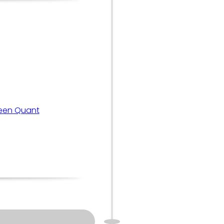
Veen Quant