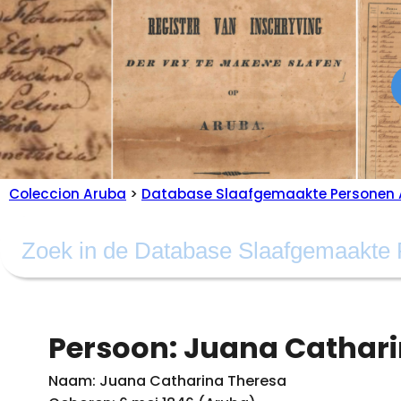
Coleccion Aruba
>
Database Slaafgemaakte Personen 
Persoon: Juana Cathari
Naam: Juana Catharina Theresa