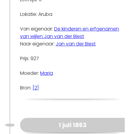
Lokatie: Aruba
Van eigenaar:
De kinderen en erfgenamen
van wijlen Jan van der Biest
Naar eigenaar:
Jan van der Biest
Prijs: 927
Moeder:
Maria
Bron:
[2]
1 juli 1863