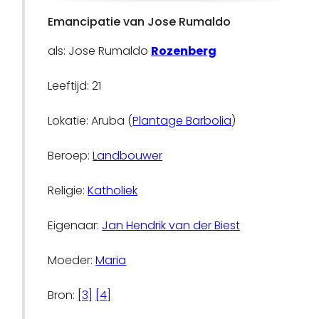
Emancipatie van Jose Rumaldo
als: Jose Rumaldo
Rozenberg
Leeftijd: 21
Lokatie: Aruba (
Plantage Barbolia
)
Beroep:
Landbouwer
Religie:
Katholiek
Eigenaar:
Jan Hendrik van der Biest
Moeder:
Maria
Bron:
[3]
[4]