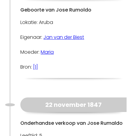
Geboorte van Jose Rumoldo
Lokatie: Aruba
Eigenaar:
Jan van der Biest
Moeder:
Maria
Bron:
[1]
22 november 1847
Onderhandse verkoop van Jose Rumaldo
Leeftijd: 5