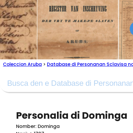
Coleccion Aruba
>
Database di Personanan Sclavisa n
Personalia di Dominga
Nomber: Dominga