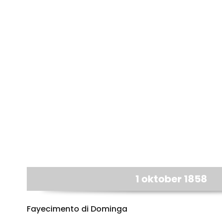
1 oktober 1858
Fayecimento di Dominga