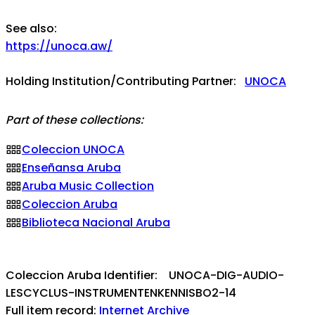
See also:
https://unoca.aw/
Holding Institution/Contributing Partner:
UNOCA
Part of these collections:
Coleccion UNOCA
Enseñansa Aruba
Aruba Music Collection
Coleccion Aruba
Biblioteca Nacional Aruba
Coleccion Aruba Identifier: UNOCA-DIG-AUDIO-
LESCYCLUS-INSTRUMENTENKENNISBO2-14
Full item record:
Internet Archive