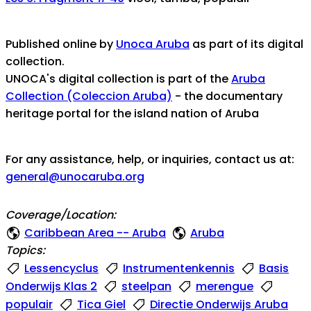
Published online by
Unoca Aruba
as part of its digital
collection.
UNOCA's digital collection is part of the
Aruba
Collection (Coleccion Aruba)
- the documentary
heritage portal for the island nation of Aruba
For any assistance, help, or inquiries, contact us at:
general@unocaruba.org
Coverage/Location:
Caribbean Area -- Aruba
Aruba
Topics:
Lessencyclus
Instrumentenkennis
Basis
Onderwijs Klas 2
steelpan
merengue
populair
Tica Giel
Directie Onderwijs Aruba