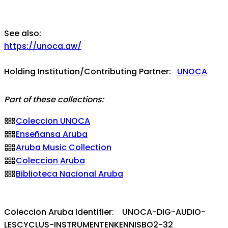
See also:
https://unoca.aw/
Holding Institution/Contributing Partner:
UNOCA
Part of these collections:
Coleccion UNOCA
Enseñansa Aruba
Aruba Music Collection
Coleccion Aruba
Biblioteca Nacional Aruba
Coleccion Aruba Identifier: UNOCA-DIG-AUDIO-
LESCYCLUS-INSTRUMENTENKENNISBO2-32