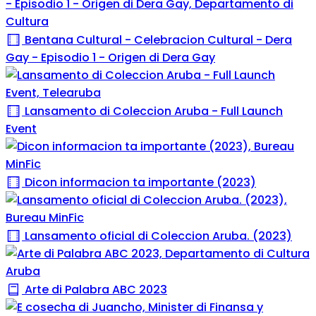
Bentana Cultural - Celebracion Cultural - Dera
Gay - Episodio 1 - Origen di Dera Gay
Lansamento di Coleccion Aruba - Full Launch
Event
Dicon informacion ta importante (2023)
Lansamento oficial di Coleccion Aruba. (2023)
Arte di Palabra ABC 2023