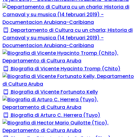
Departamento di Cultura cu un charla; Historia di
Carnaval y su musica (14 februari 2019) -
Documentacion Arubiana-Caribiana
Biografia di Vicente Hyacinto Tromp (Chito)
Biografia di Vicente Fortunato Kelly
Biografia di Arturo C. Herrera (Tuyo)