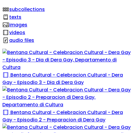
subcollections
texts
images
videos
audio files
Bentana Cultural - Celebracion Cultural - Dera
Gay - Episodio 3 - Dia di Dera Gay
Bentana Cultural - Celebracion Cultural - Dera
Gay - Episodio 2 - Preparacion di Dera Gay