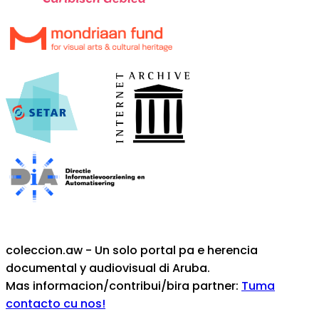
coleccion.aw - Un solo portal pa e herencia
documental y audiovisual di Aruba.
Mas informacion/contribui/bira partner:
Tuma
contacto cu nos!