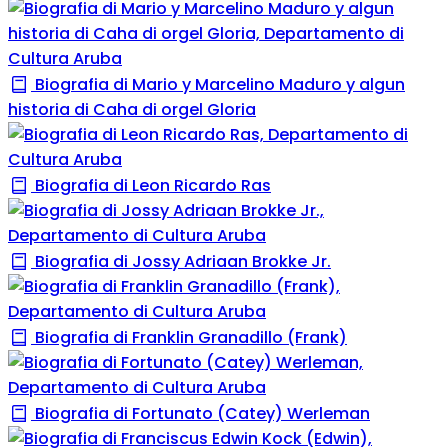
Biografia di Mario y Marcelino Maduro y algun
historia di Caha di orgel Gloria
Biografia di Leon Ricardo Ras
Biografia di Jossy Adriaan Brokke Jr.
Biografia di Franklin Granadillo (Frank)
Biografia di Fortunato (Catey) Werleman