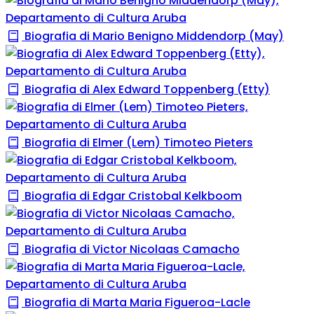
Biografia di Mario Benigno Middendorp (May)
Biografia di Alex Edward Toppenberg (Etty)
Biografia di Elmer (Lem) Timoteo Pieters
Biografia di Edgar Cristobal Kelkboom
Biografia di Victor Nicolaas Camacho
Biografia di Marta Maria Figueroa-Lacle