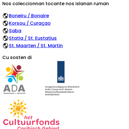
Nos coleccionnan tocante nos islanan ruman
Boneiru / Bonaire
Korsou / Curaçao
Saba
Statia / St. Eustatius
St. Maarten / St. Martin
Cu sosten di