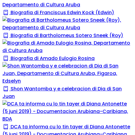
Biografia di Franciscus Edwin Kock (Edwin)
Biografia di Bartholomeus Sotero Sneek (Roy)
Biografia di Amado Eulogio Rosina
Shon Wantomba y e celebracion di Dia di San
Juan
DCA ta informa cu lo tin tayer di Diana Antonette
(5 juni 2019) - Documentacion Arubiana-Caribiana