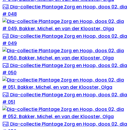
Dia-collectie Plantage Zorg en Hoop, doos 02, dia
# 048
Dia-collectie Plantage Zorg en Hoop, doos 02, dia
# 049
Dia-collectie Plantage Zorg en Hoop, doos 02, dia
# 050
Dia-collectie Plantage Zorg en Hoop, doos 02, dia
# 051
Dia-collectie Plantage Zorg en Hoop, doos 02, dia