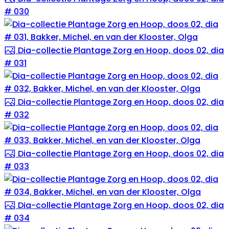
# 030
Dia-collectie Plantage Zorg en Hoop, doos 02, dia
# 031
Dia-collectie Plantage Zorg en Hoop, doos 02, dia
# 032
Dia-collectie Plantage Zorg en Hoop, doos 02, dia
# 033
Dia-collectie Plantage Zorg en Hoop, doos 02, dia
# 034