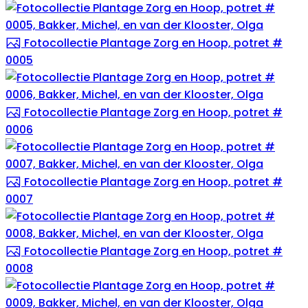
Fotocollectie Plantage Zorg en Hoop, potret #
0005
Fotocollectie Plantage Zorg en Hoop, potret #
0006
Fotocollectie Plantage Zorg en Hoop, potret #
0007
Fotocollectie Plantage Zorg en Hoop, potret #
0008