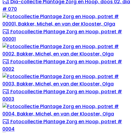
Dia-collectie Plantage Zorg en Hoop, doos 02, dia
# 070
Fotocollectie Plantage Zorg en Hoop, potret #
00001
Fotocollectie Plantage Zorg en Hoop, potret #
0002
Fotocollectie Plantage Zorg en Hoop, potret #
0003
Fotocollectie Plantage Zorg en Hoop, potret #
0004