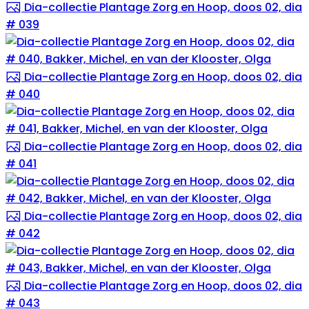
Dia-collectie Plantage Zorg en Hoop, doos 02, dia
# 039
Dia-collectie Plantage Zorg en Hoop, doos 02, dia
# 040
Dia-collectie Plantage Zorg en Hoop, doos 02, dia
# 041
Dia-collectie Plantage Zorg en Hoop, doos 02, dia
# 042
Dia-collectie Plantage Zorg en Hoop, doos 02, dia
# 043