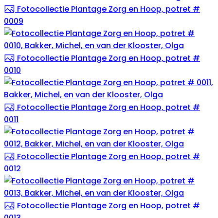
Fotocollectie Plantage Zorg en Hoop, potret #
0009
Fotocollectie Plantage Zorg en Hoop, potret #
0010
Fotocollectie Plantage Zorg en Hoop, potret #
0011
Fotocollectie Plantage Zorg en Hoop, potret #
0012
Fotocollectie Plantage Zorg en Hoop, potret #
0013