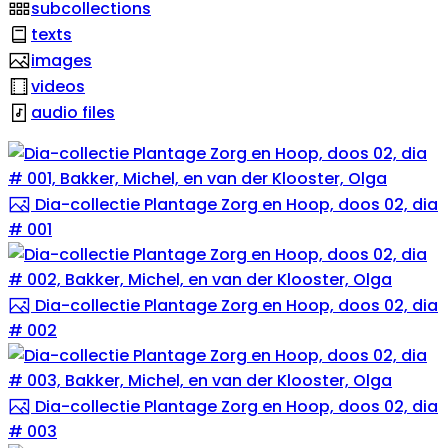
subcollections
texts
images
videos
audio files
Dia-collectie Plantage Zorg en Hoop, doos 02, dia
# 001
Dia-collectie Plantage Zorg en Hoop, doos 02, dia
# 002
Dia-collectie Plantage Zorg en Hoop, doos 02, dia
# 003