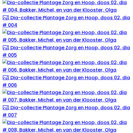
Dia-collectie Plantage Zorg en Hoop, doos 02, dia
# 004
Dia-collectie Plantage Zorg en Hoop, doos 02, dia
# 005
Dia-collectie Plantage Zorg en Hoop, doos 02, dia
# 006
Dia-collectie Plantage Zorg en Hoop, doos 02, dia
# 007