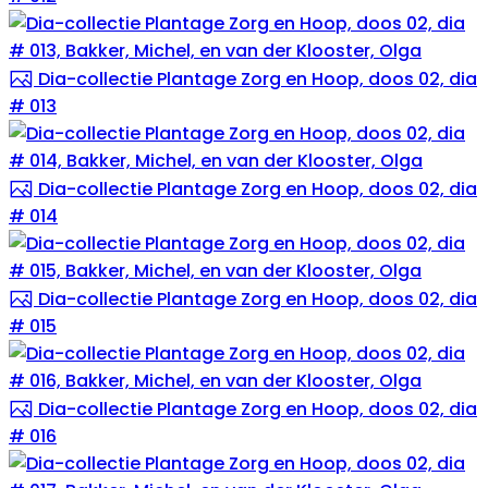
Dia-collectie Plantage Zorg en Hoop, doos 02, dia
# 013
Dia-collectie Plantage Zorg en Hoop, doos 02, dia
# 014
Dia-collectie Plantage Zorg en Hoop, doos 02, dia
# 015
Dia-collectie Plantage Zorg en Hoop, doos 02, dia
# 016