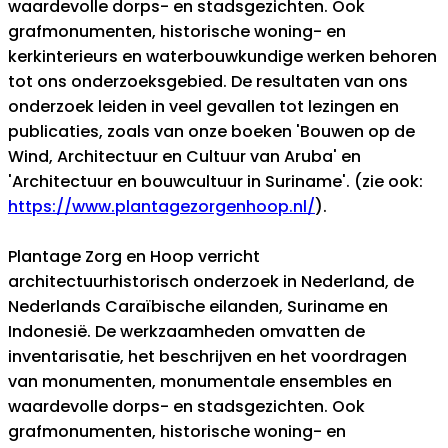
waardevolle dorps- en stadsgezichten. Ook
grafmonumenten, historische woning- en
kerkinterieurs en waterbouwkundige werken behoren
tot ons onderzoeksgebied. De resultaten van ons
onderzoek leiden in veel gevallen tot lezingen en
publicaties, zoals van onze boeken 'Bouwen op de
Wind, Architectuur en Cultuur van Aruba' en
'Architectuur en bouwcultuur in Suriname'. (zie ook:
https://www.plantagezorgenhoop.nl/
).
Plantage Zorg en Hoop verricht
architectuurhistorisch onderzoek in Nederland, de
Nederlands Caraïbische eilanden, Suriname en
Indonesië. De werkzaamheden omvatten de
inventarisatie, het beschrijven en het voordragen
van monumenten, monumentale ensembles en
waardevolle dorps- en stadsgezichten. Ook
grafmonumenten, historische woning- en