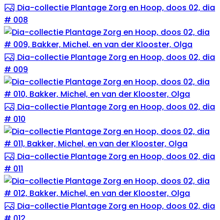
Dia-collectie Plantage Zorg en Hoop, doos 02, dia
# 008
Dia-collectie Plantage Zorg en Hoop, doos 02, dia
# 009
Dia-collectie Plantage Zorg en Hoop, doos 02, dia
# 010
Dia-collectie Plantage Zorg en Hoop, doos 02, dia
# 011
Dia-collectie Plantage Zorg en Hoop, doos 02, dia
# 012