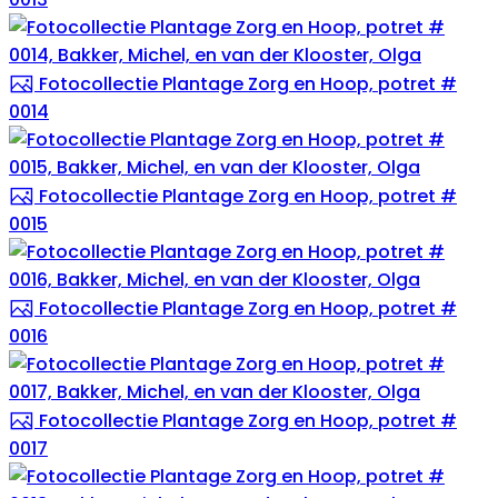
Fotocollectie Plantage Zorg en Hoop, potret #
0014
Fotocollectie Plantage Zorg en Hoop, potret #
0015
Fotocollectie Plantage Zorg en Hoop, potret #
0016
Fotocollectie Plantage Zorg en Hoop, potret #
0017