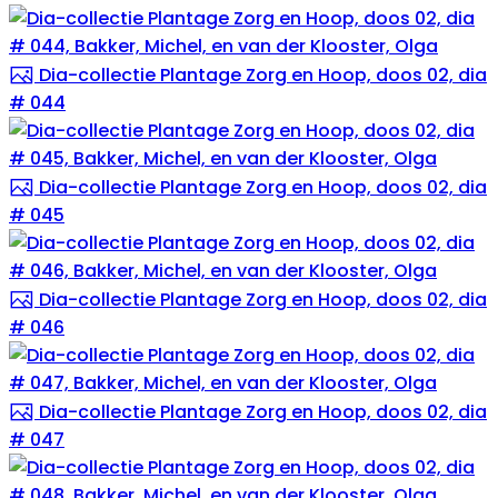
Dia-collectie Plantage Zorg en Hoop, doos 02, dia
# 044
Dia-collectie Plantage Zorg en Hoop, doos 02, dia
# 045
Dia-collectie Plantage Zorg en Hoop, doos 02, dia
# 046
Dia-collectie Plantage Zorg en Hoop, doos 02, dia
# 047