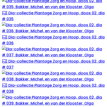
Dia-collectie Plantage Zorg en Hoop, doos 02, dia
# 035
Dia-collectie Plantage Zorg en Hoop, doos 02, dia
# 036
Dia-collectie Plantage Zorg en Hoop, doos 02, dia
# 037
Dia-collectie Plantage Zorg en Hoop, doos 02, dia
# 038