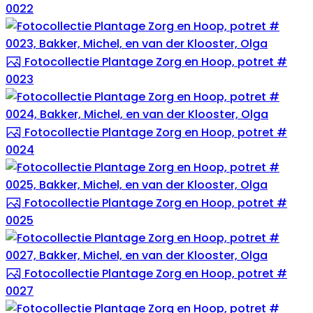
0022
Fotocollectie Plantage Zorg en Hoop, potret #
0023
Fotocollectie Plantage Zorg en Hoop, potret #
0024
Fotocollectie Plantage Zorg en Hoop, potret #
0025
Fotocollectie Plantage Zorg en Hoop, potret #
0027