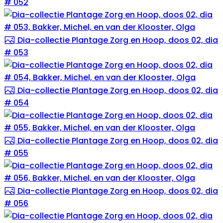
# 052
Dia-collectie Plantage Zorg en Hoop, doos 02, dia
# 053
Dia-collectie Plantage Zorg en Hoop, doos 02, dia
# 054
Dia-collectie Plantage Zorg en Hoop, doos 02, dia
# 055
Dia-collectie Plantage Zorg en Hoop, doos 02, dia
# 056