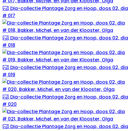
Dia-collectie Plantage Zorg en Hoop, doos 02, dia
# 017
Dia-collectie Plantage Zorg en Hoop, doos 02, dia
# 018
Dia-collectie Plantage Zorg en Hoop, doos 02, dia
# 019
Dia-collectie Plantage Zorg en Hoop, doos 02, dia
# 020
Dia-collectie Plantage Zorg en Hoop, doos 02, dia