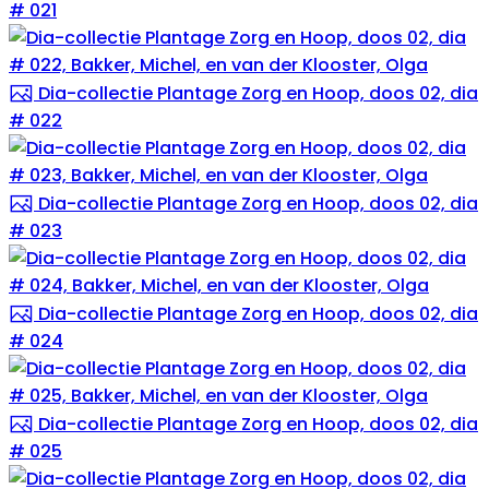
# 021
Dia-collectie Plantage Zorg en Hoop, doos 02, dia
# 022
Dia-collectie Plantage Zorg en Hoop, doos 02, dia
# 023
Dia-collectie Plantage Zorg en Hoop, doos 02, dia
# 024
Dia-collectie Plantage Zorg en Hoop, doos 02, dia
# 025