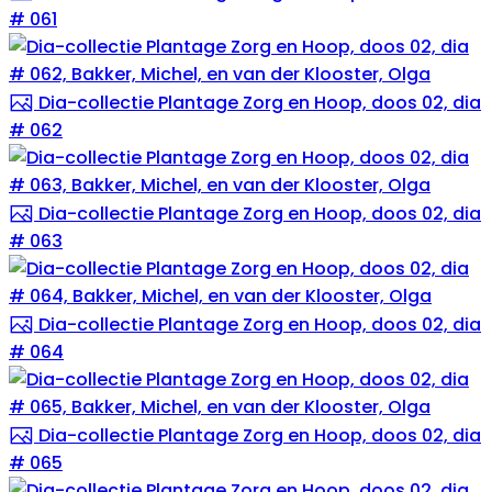
# 061
Dia-collectie Plantage Zorg en Hoop, doos 02, dia
# 062
Dia-collectie Plantage Zorg en Hoop, doos 02, dia
# 063
Dia-collectie Plantage Zorg en Hoop, doos 02, dia
# 064
Dia-collectie Plantage Zorg en Hoop, doos 02, dia
# 065