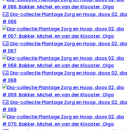
Dia-collectie Plantage Zorg en Hoop, doos 02, dia
# 066
Dia-collectie Plantage Zorg en Hoop, doos 02, dia
# 067
Dia-collectie Plantage Zorg en Hoop, doos 02, dia
# 068
Dia-collectie Plantage Zorg en Hoop, doos 02, dia
# 069