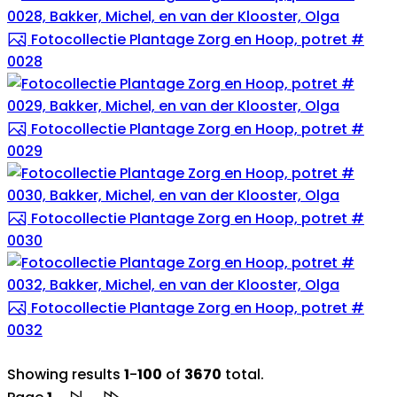
Fotocollectie Plantage Zorg en Hoop, potret #
0028
Fotocollectie Plantage Zorg en Hoop, potret #
0029
Fotocollectie Plantage Zorg en Hoop, potret #
0030
Fotocollectie Plantage Zorg en Hoop, potret #
0032
Showing results
1
-
100
of
3670
total.