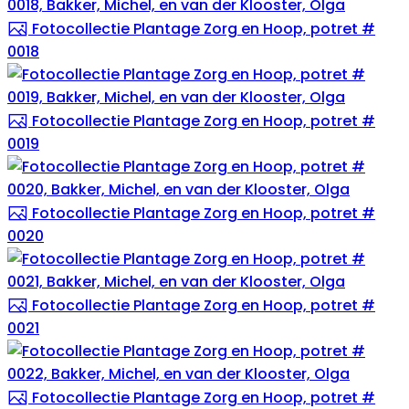
Fotocollectie Plantage Zorg en Hoop, potret #
0018
Fotocollectie Plantage Zorg en Hoop, potret #
0019
Fotocollectie Plantage Zorg en Hoop, potret #
0020
Fotocollectie Plantage Zorg en Hoop, potret #
0021
Fotocollectie Plantage Zorg en Hoop, potret #