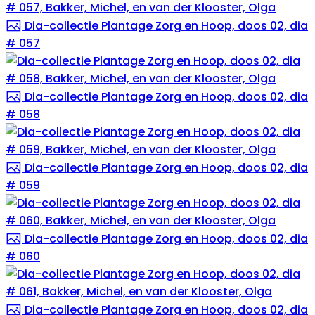
Dia-collectie Plantage Zorg en Hoop, doos 02, dia
# 057
Dia-collectie Plantage Zorg en Hoop, doos 02, dia
# 058
Dia-collectie Plantage Zorg en Hoop, doos 02, dia
# 059
Dia-collectie Plantage Zorg en Hoop, doos 02, dia
# 060
Dia-collectie Plantage Zorg en Hoop, doos 02, dia