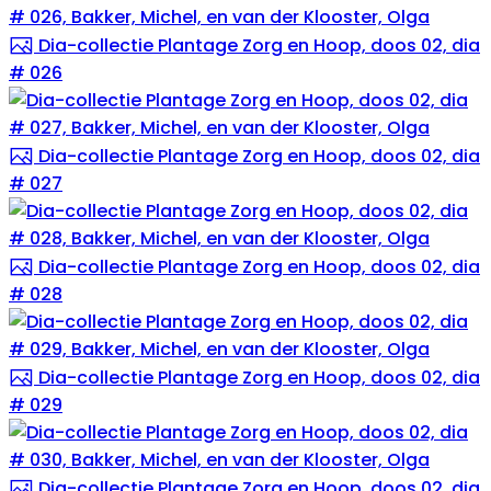
Dia-collectie Plantage Zorg en Hoop, doos 02, dia
# 026
Dia-collectie Plantage Zorg en Hoop, doos 02, dia
# 027
Dia-collectie Plantage Zorg en Hoop, doos 02, dia
# 028
Dia-collectie Plantage Zorg en Hoop, doos 02, dia
# 029
Dia-collectie Plantage Zorg en Hoop, doos 02, dia