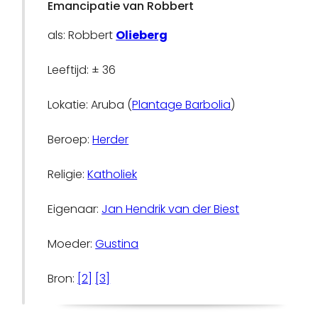
Emancipatie van Robbert
als: Robbert
Olieberg
Leeftijd: ± 36
Lokatie: Aruba (
Plantage Barbolia
)
Beroep:
Herder
Religie:
Katholiek
Eigenaar:
Jan Hendrik van der Biest
Moeder:
Gustina
Bron:
[2]
[3]