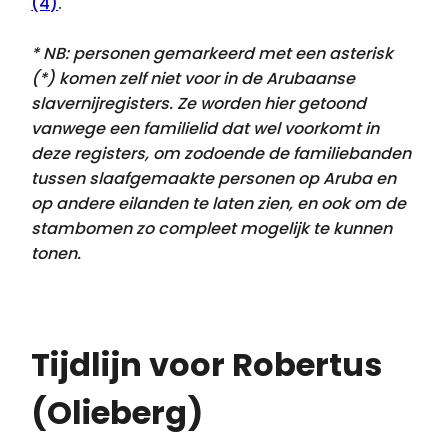
(4)
.
* NB: personen gemarkeerd met een asterisk
(*) komen zelf niet voor in de Arubaanse
slavernijregisters. Ze worden hier getoond
vanwege een familielid dat
wel voorkomt
in
deze registers, om zodoende de familiebanden
tussen slaafgemaakte personen op Aruba en
op andere eilanden te laten zien, en ook om de
stambomen zo compleet mogelijk te kunnen
tonen.
Tijdlijn voor Robertus
(Olieberg)