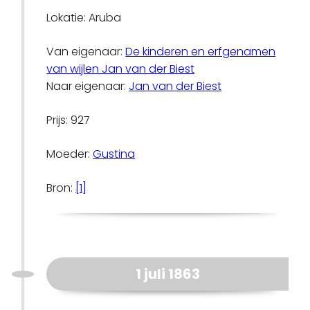
Lokatie: Aruba
Van eigenaar:
De kinderen en erfgenamen
van wijlen Jan van der Biest
Naar eigenaar:
Jan van der Biest
Prijs: 927
Moeder:
Gustina
Bron:
[1]
1 juli 1863