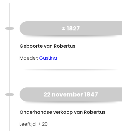
± 1827
Geboorte van Robertus
Moeder:
Gustina
22 november 1847
Onderhandse verkoop van Robertus
Leeftijd: ± 20